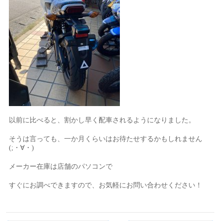
以前に比べると、割かし早く配車されるようになりました。
そうは言っても、一か月くらいはお待たせするかもしれません
(;・∀・)
メーカー在庫は店舗のパソコンで
すぐにお調べできますので、お気軽にお問い合わせください！