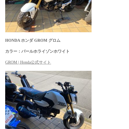
HONDA ホンダ GROM グロム
カラー：パールホライゾンホワイト
GROM | Honda公式サイト