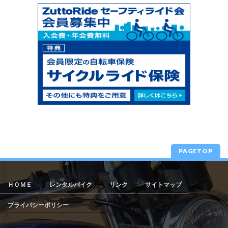
PAGETOP
ＨＯＭＥ
レンタルバイク
リンク
サイトマップ
プライバシーポリシー