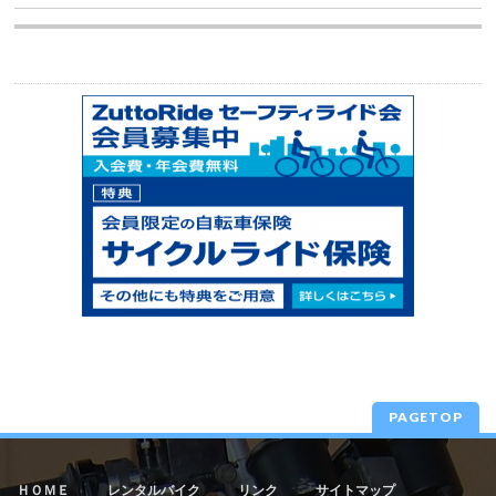
PAGETOP
ＨＯＭＥ
レンタルバイク
リンク
サイトマップ