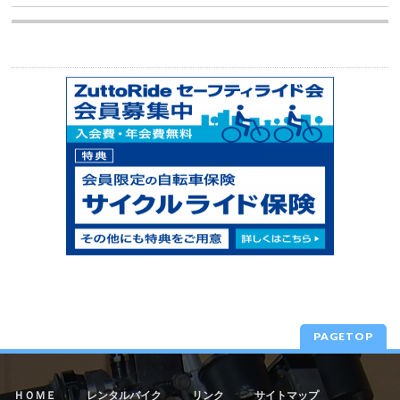
PAGETOP
ＨＯＭＥ
レンタルバイク
リンク
サイトマップ